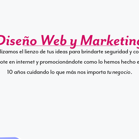
Diseño Web y Marketin
izamos el lienzo de tus ideas para brindarte seguridad y 
ote en internet y promocionándote como lo hemos hecho e
10 años cuidando lo que más nos importa
.
tu negocio