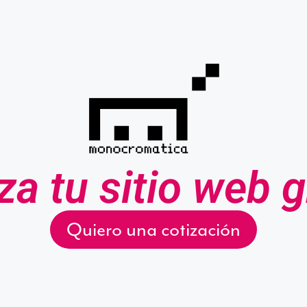
za tu sitio web g
Quiero una cotización