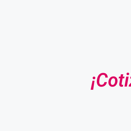
¡Coti