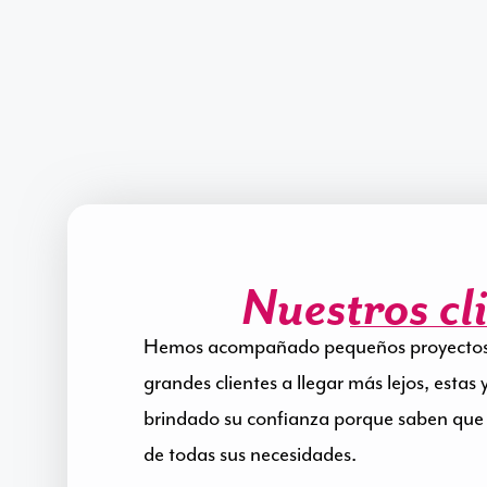
Nuestros cl
Hemos acompañado pequeños proyectos 
grandes clientes a llegar más lejos, esta
brindado su confianza porque saben que
de todas sus necesidades.