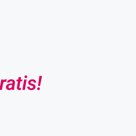
ratis!