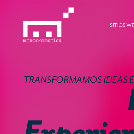
SITIOS W
TRANSFORMAMOS IDEAS 
Experien