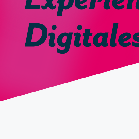
Digitale