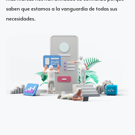
saben que estamos a la vanguardia de todas sus
necesidades.