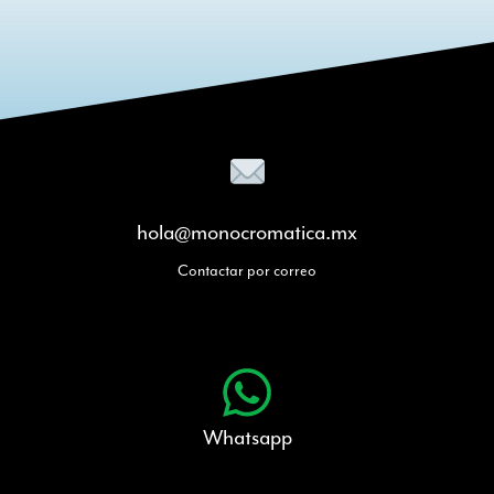
hola@monocromatica.mx
Contactar por correo
Whatsapp