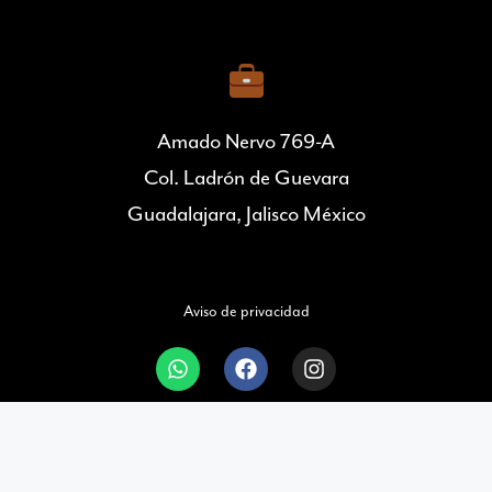
Amado Nervo 769-A
Col. Ladrón de Guevara
Guadalajara, Jalisco México
Aviso de privacidad