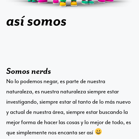
así somos
Somos nerds
No lo podemos negar, es parte de nuestra
naturaleza, es nuestra naturaleza siempre estar
investigando, siempre estar al tanto de lo más nuevo
y actual de nuestra área, siempre estar buscando la
mejor forma de hacer las cosas y lo mejor de todo, es
que simplemente nos encanta ser así