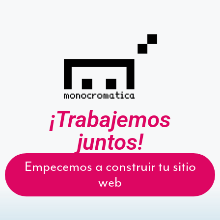
¡Trabajemos
juntos!
Empecemos a construir tu sitio
web