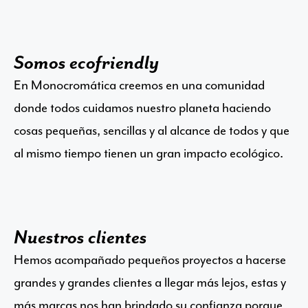
Somos ecofriendly
En Monocromática creemos en una comunidad
donde todos cuidamos nuestro planeta haciendo
cosas pequeñas, sencillas y al alcance de todos y que
al mismo tiempo tienen un gran impacto ecológico.
Nuestros clientes
Hemos acompañado pequeños proyectos a hacerse
grandes y grandes clientes a llegar más lejos, estas y
más marcas nos han brindado su confianza porque