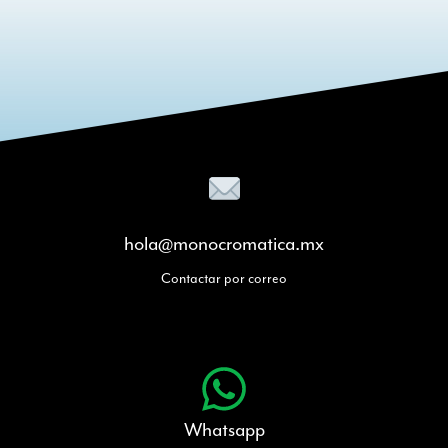
hola@monocromatica.mx
Contactar por correo
Whatsapp