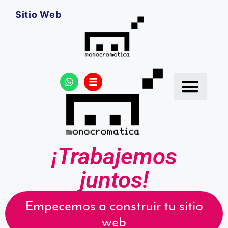
Sitio Web
¡Trabajemos
juntos!
Empecemos a construir tu sitio
web