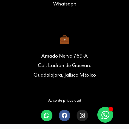
Whatsapp
Amado Nervo 769-A
Col. Ladrón de Guevara
Guadalajara, Jalisco México
Aviso de privacidad