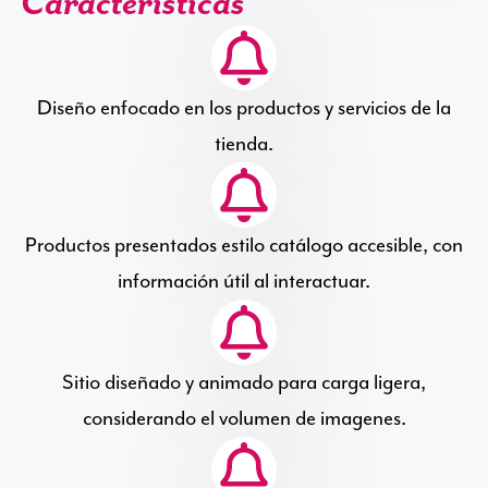
Características
Diseño enfocado en los productos y servicios de la
tienda.
Productos presentados estilo catálogo accesible, con
información útil al interactuar.
Sitio diseñado y animado para carga ligera,
considerando el volumen de imagenes.