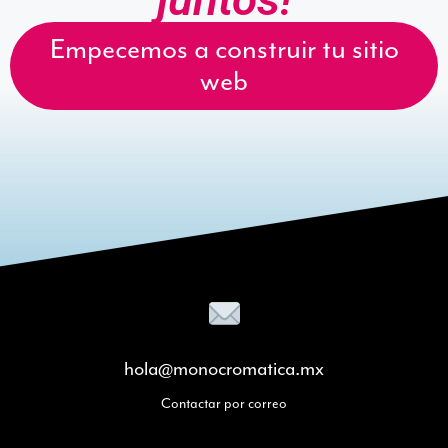
Empecemos a construir tu sitio
web
hola@monocromatica.mx
Contactar por correo