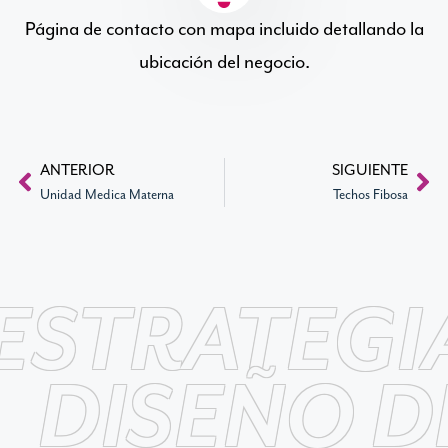
Página de contacto con mapa incluido detallando la
ubicación del negocio.
ANTERIOR
SIGUIENTE
Unidad Medica Materna
Techos Fibosa
ESTRATEGI
DISEÑO D