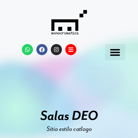
Salas DEO
Sitio estilo catlogo