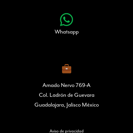
Whatsapp
Amado Nervo 769-A
Col. Ladrón de Guevara
Guadalajara, Jalisco México
Aviso de privacidad