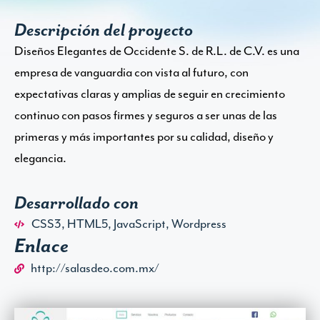
Descripción del proyecto
Diseños Elegantes de Occidente S. de R.L. de C.V. es una
empresa de vanguardia con vista al futuro, con
expectativas claras y amplias de seguir en crecimiento
continuo con pasos firmes y seguros a ser unas de las
primeras y más importantes por su calidad, diseño y
elegancia.
Desarrollado con
CSS3
,
HTML5
,
JavaScript
,
Wordpress
Enlace
http://salasdeo.com.mx/