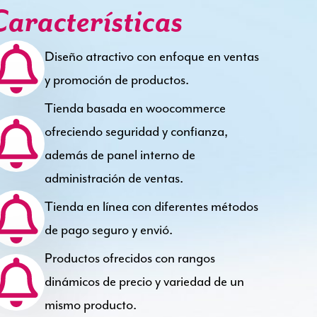
Características
Diseño atractivo con enfoque en ventas
y promoción de productos.
Tienda basada en woocommerce
ofreciendo seguridad y confianza,
además de panel interno de
administración de ventas.
Tienda en línea con diferentes métodos
de pago seguro y envió.
Productos ofrecidos con rangos
dinámicos de precio y variedad de un
mismo producto.