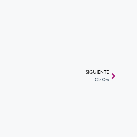
SIGUIENTE
Clic Oro