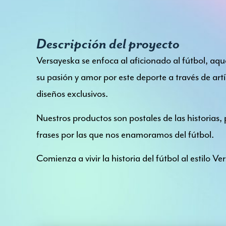
Descripción del proyecto
Versayeska se enfoca al aficionado al fútbol, aq
su pasión y amor por este deporte a través de art
diseños exclusivos.
Nuestros productos son postales de las historias, 
frases por las que nos enamoramos del fútbol.
Comienza a vivir la historia del fútbol al estilo Ve