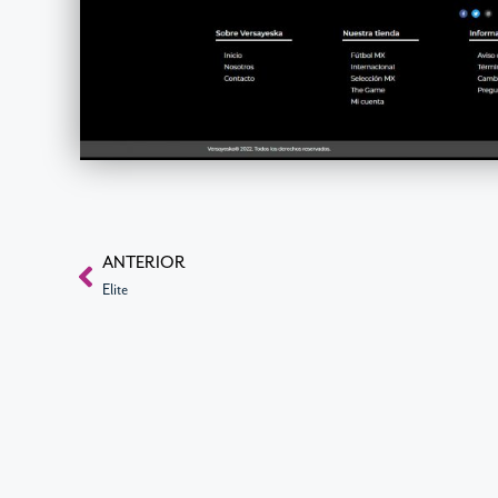
ANTERIOR
Elite