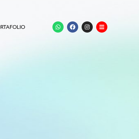
RTAFOLIO