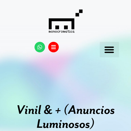
Vinil & + (Anuncios
Luminosos)