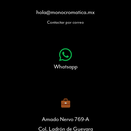
hola@monocromatica.mx
Contactar por correo
Whatsapp
Amado Nervo 769-A
Col. Ladrón de Guevara