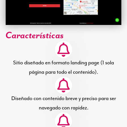
Características
Sitio diseñado en formato landing page (1 sola
página para todo el contenido).
Diseñado con contenido breve y preciso para ser
navegado con rapidez.