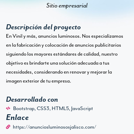
Sitio empresarial
Descripción del proyecto
En Vinil y más, anuncios luminosos. Nos especializamos
en la fabricación y colocación de anuncios publicitarios
siguiendo los mayores estándares de calidad, nuestro
objetivo es brindarte una solución adecuada a tus
necesidades, considerando en renovar y mejorar la
imagen exterior de tu empresa.
Desarrollado con
Bootstrap
,
CSS3
,
HTML5
,
JavaScript
Enlace
https://anunciosluminososjalisco.com/