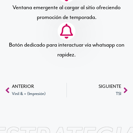
Ventana emergente al cargar al sitio ofreciendo
promoción de temporada.
Botón dedicado para interactuar vía whatsapp con
rapidez.
ANTERIOR
SIGUIENTE
Vinil & + (Impresión)
TSI