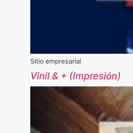
Sitio empresarial
Vinil & + (Impresión)