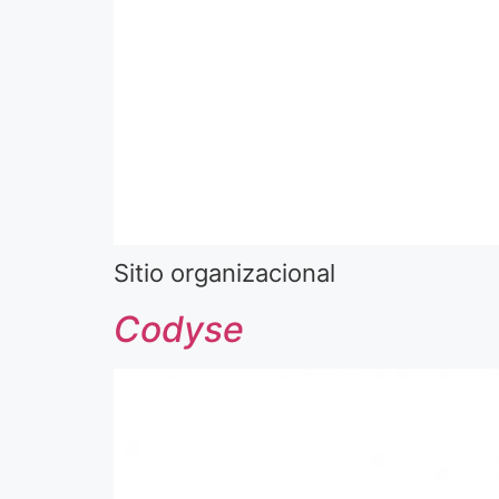
Sitio organizacional
Codyse