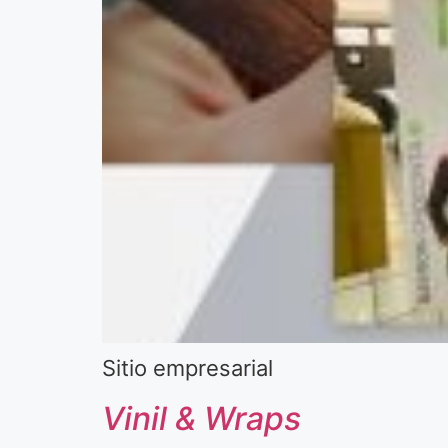
Sitio empresarial
Vinil & Wraps