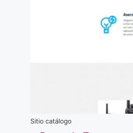
Sitio catálogo