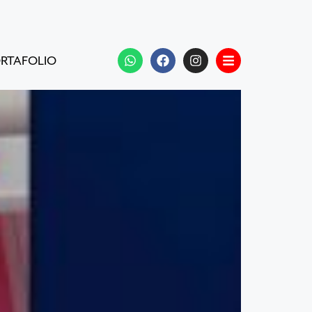
RTAFOLIO