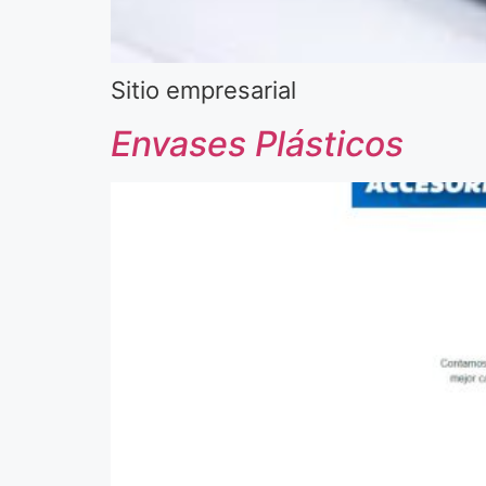
Sitio empresarial
Envases Plásticos