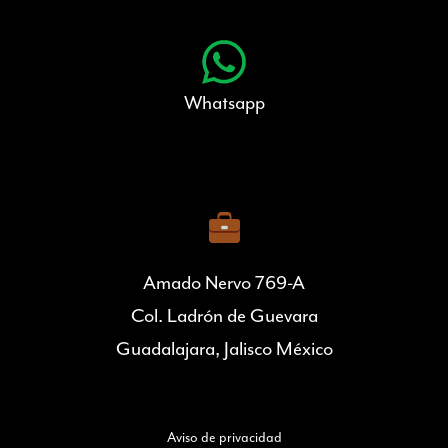
Whatsapp
Amado Nervo 769-A
Col. Ladrón de Guevara
Guadalajara, Jalisco México
Aviso de privacidad