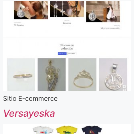
Sitio E-commerce
Versayeska