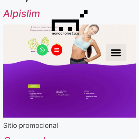
Alpislim
Sitio promocional