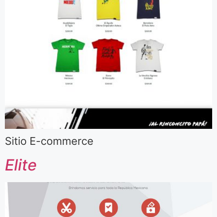
Sitio E-commerce
Elite