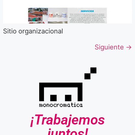
Sitio organizacional
Siguiente
→
¡Trabajemos
juntos!