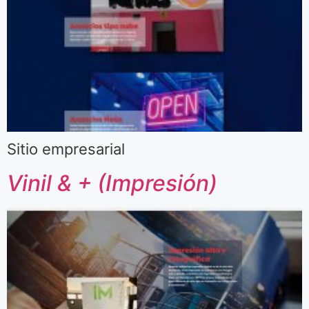
Sitio empresarial
Vinil & + (Impresión)