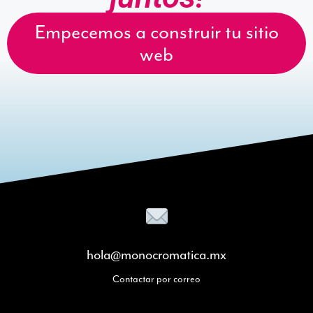
Empecemos a construir tu sitio
web
hola@monocromatica.mx
Contactar por correo