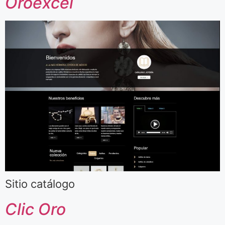
Oroexcel
Sitio catálogo
Clic Oro