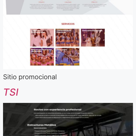
Sitio promocional
TSI