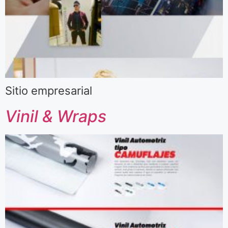
Sitio empresarial
Vinil & Wraps